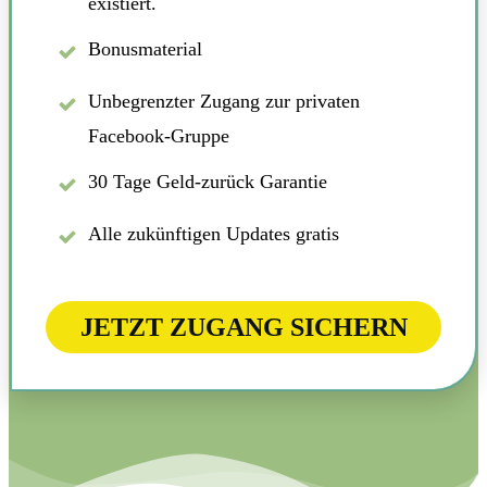
existiert.
Bonusmaterial
Unbegrenzter Zugang zur privaten
Facebook-Gruppe
30 Tage Geld-zurück Garantie
Alle zukünftigen Updates gratis
JETZT ZUGANG SICHERN