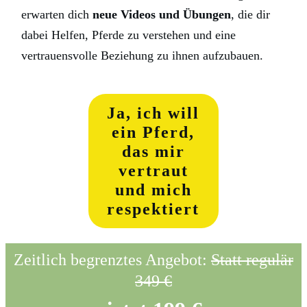
erwarten dich
neue Videos und Übungen
, die dir
dabei Helfen, Pferde zu verstehen und eine
vertrauensvolle Beziehung zu ihnen aufzubauen.
Ja, ich will
ein Pferd,
das mir
vertraut
und mich
respektiert
Zeitlich begrenztes Angebot:
Statt regulär
349 €