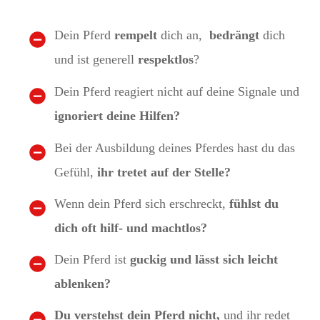
Dein Pferd
rempelt
dich an,
bedrängt
dich
und ist generell
respektlos
?
Dein Pferd reagiert nicht auf deine Signale und
ignoriert deine Hilfen?
Bei der Ausbildung deines Pferdes hast du das
Gefühl,
ihr tretet auf der Stelle?
Wenn dein Pferd sich erschreckt,
fühlst du
dich oft hilf- und machtlos?
Dein Pferd ist
guckig und lässt sich leicht
ablenken?
Du verstehst dein Pferd nicht,
und ihr redet