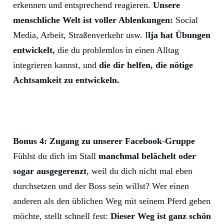
erkennen und entsprechend reagieren.
Unsere
menschliche Welt ist voller Ablenkungen:
Social
Media, Arbeit, Straßenverkehr usw. I
lja hat Übungen
entwickelt,
die du problemlos in einen Alltag
integrieren kannst, und
die dir helfen, die nötige
Achtsamkeit zu entwickeln.
Bonus 4: Zugang zu unserer Facebook-Gruppe
Fühlst du dich im Stall
manchmal belächelt oder
sogar ausgegerenzt
, weil du dich nicht mal eben
durchsetzen und der Boss sein willst? Wer einen
anderen als den üblichen Weg mit seinem Pferd gehen
möchte, stellt schnell fest:
Dieser Weg ist ganz schön