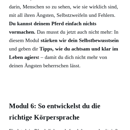
darin, Menschen so zu sehen, wie sie wirklich sind,
mit all ihren Ängsten, Selbstzweifeln und Fehlern.
Du kannst deinem Pferd einfach nichts
vormachen.
Das musst du jetzt auch nicht mehr: In
diesem Modul
stärken wir dein Selbstbewusstsein
und geben dir
Tipps, wie du achtsam und klar im
Leben agiers
t – damit du dich nicht mehr von
deinen Ängsten beherrschen lässt.
Modul 6: So entwickelst du die
richtige Körpersprache