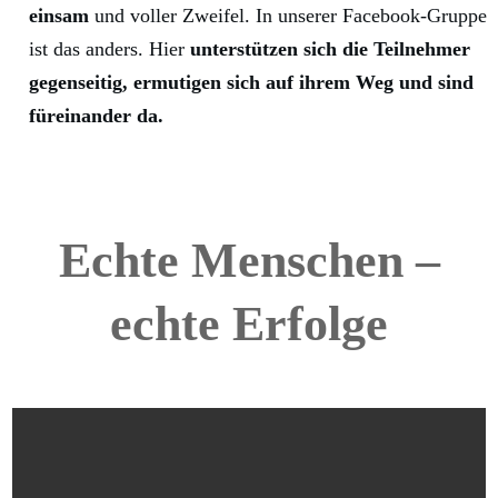
einsam
und voller Zweifel. In unserer Facebook-Gruppe
ist das anders. Hier
unterstützen sich die Teilnehmer
gegenseitig, ermutigen sich auf ihrem Weg und sind
füreinander da.
Echte Menschen –
echte Erfolge