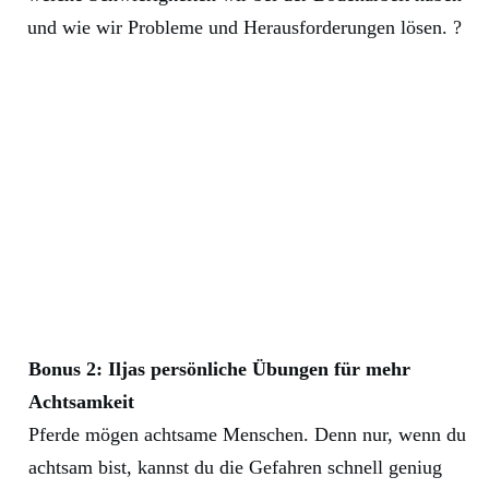
und wie wir Probleme und Herausforderungen lösen. ?
Bonus 2: Iljas persönliche Übungen für mehr
Achtsamkeit
Pferde mögen achtsame Menschen. Denn nur, wenn du
achtsam bist, kannst du die Gefahren schnell geniug