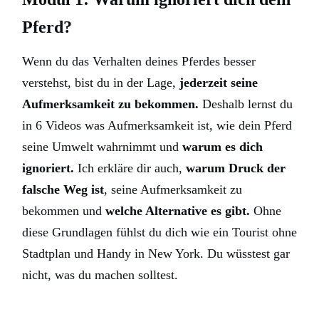
Pferd?
Wenn du das Verhalten deines Pferdes besser
verstehst, bist du in der Lage,
jederzeit seine
Aufmerksamkeit zu bekommen.
Deshalb lernst du
in 6 Videos was Aufmerksamkeit ist, wie dein Pferd
seine Umwelt wahrnimmt und
warum es dich
ignoriert.
Ich erkläre dir auch,
warum Druck der
falsche Weg ist
, seine Aufmerksamkeit zu
bekommen und
welche Alternative es gibt.
Ohne
diese Grundlagen fühlst du dich wie ein Tourist ohne
Stadtplan und Handy in New York. Du wüsstest gar
nicht, was du machen solltest.