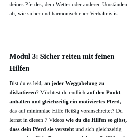
deines Pferdes, dem Wetter oder anderen Umständen
ab, wie sicher und harmonisch euer Verhältnis ist.
Modul 3: Sicher reiten mit feinen
Hilfen
Bist du es leid,
an jeder Weggabelung zu
diskutieren
? Möchtest du endlich
auf den Punkt
anhalten und gleichzeitig ein motiviertes Pferd,
das auf minimnlae Hilfe fleißig voranschreitet? Du
lernst in diesen 7 Videos
wie du die Hilfen so gibst,
dass dein Pferd sie versteht
und sich gleichzeitig