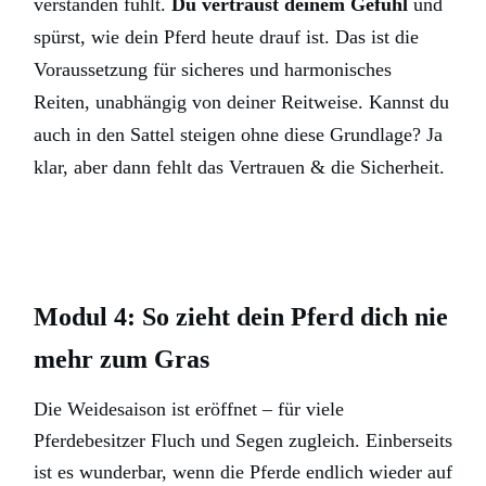
verstanden fühlt.
Du vertraust deinem Gefühl
und
spürst, wie dein Pferd heute drauf ist. Das ist die
Voraussetzung für sicheres und harmonisches
Reiten, unabhängig von deiner Reitweise. Kannst du
auch in den Sattel steigen ohne diese Grundlage? Ja
klar, aber dann fehlt das Vertrauen & die Sicherheit.
Modul 4: So zieht dein Pferd dich nie
mehr zum Gras
Die Weidesaison ist eröffnet – für viele
Pferdebesitzer Fluch und Segen zugleich. Einberseits
ist es wunderbar, wenn die Pferde endlich wieder auf