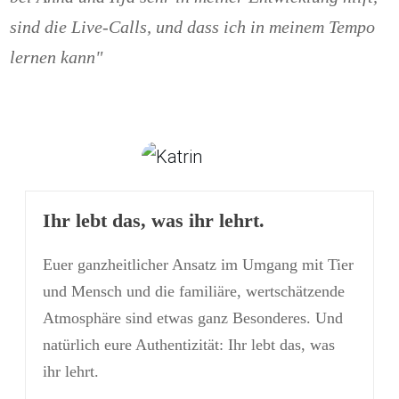
sind die Live-Calls, und dass ich in meinem Tempo
lernen kann"
Ihr lebt das, was ihr lehrt.
Euer ganzheitlicher Ansatz im Umgang mit Tier
und Mensch und die familiäre, wertschätzende
Atmosphäre sind etwas ganz Besonderes. Und
natürlich eure Authentizität: Ihr lebt das, was
ihr lehrt.