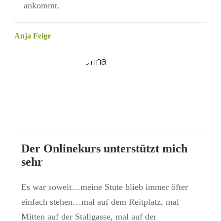
ankommt.
Anja Feige
Der Onlinekurs unterstützt mich
sehr
Es war soweit…meine Stute blieb immer öfter
einfach stehen…mal auf dem Reitplatz, mal
Mitten auf der Stallgasse, mal auf der