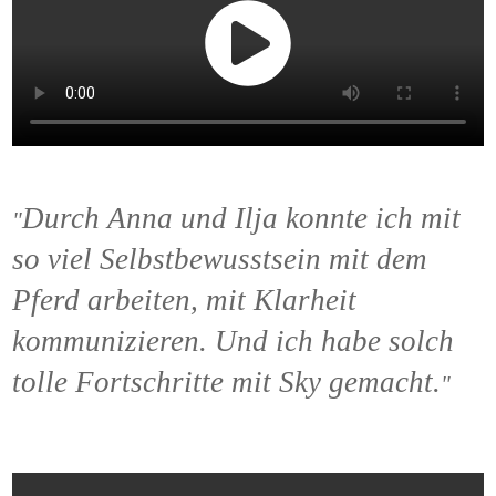
Durch Anna und Ilja konnte ich mit
"
so viel Selbstbewusstsein mit dem
Pferd arbeiten, mit Klarheit
kommunizieren. Und ich habe solch
tolle Fortschritte mit Sky gemacht.
"