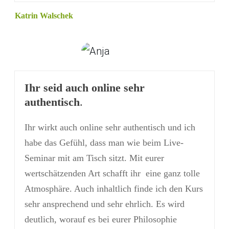
Katrin Walschek
Ihr seid auch online sehr
authentisch
.
Ihr wirkt auch online sehr authentisch und ich
habe das Gefühl, dass man wie beim Live-
Seminar mit am Tisch sitzt. Mit eurer
wertschätzenden Art schafft ihr eine ganz tolle
Atmosphäre. Auch inhaltlich finde ich den Kurs
sehr ansprechend und sehr ehrlich. Es wird
deutlich, worauf es bei eurer Philosophie