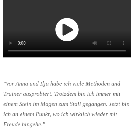
"Vor Anna und Ilja habe ich viele Methoden und
Trainer ausprobiert. Trotzdem bin ich immer mit
einem Stein im Magen zum Stall gegangen. Jetzt bin
ich an einem Punkt, wo ich wirklich wieder mit
Freude hingehe."