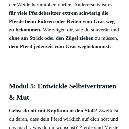
der Weide herumtoben dürfen. Andererseits ist es
für viele Pferdebesitzer extrem schwierig die
Pferde beim Führen oder Reiten vom Gras weg
zu bekommen.
Wir zeigen dir, wie du souverän und
ohne am Strick oder den Zügel ziehen
zu müssen,
dein Pferd jederzeit vom Gras wegbekommst.
Modul 5: Entwickle Selbstvertrauen
& Mut
Gehst du oft mit Kopfkino in den Stall?
Zweifelst
du daran, dass dein Pferd wirklich auf dich hört und
das macht, was du dir wünschst? Pferde sind Meister