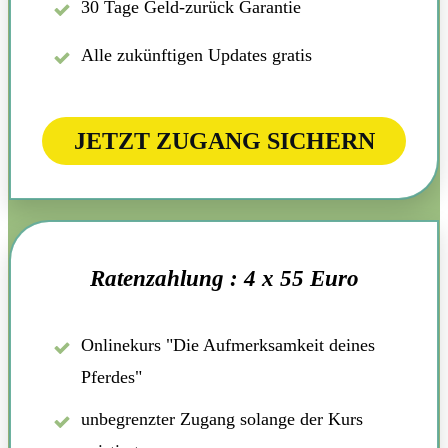
30 Tage Geld-zurück Garantie
Alle zukünftigen Updates gratis
JETZT ZUGANG SICHERN
Ratenzahlung : 4 x 55 Euro
Onlinekurs "Die Aufmerksamkeit deines
Pferdes"
unbegrenzter Zugang solange der Kurs