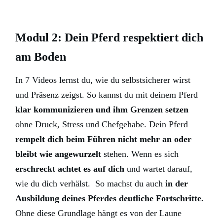
Modul 2: Dein Pferd respektiert dich
am Boden
In 7 Videos lernst du, wie du selbstsicherer wirst
und Präsenz zeigst. So kannst du mit deinem Pferd
klar kommunizieren und ihm Grenzen setzen
ohne Druck, Stress und Chefgehabe. Dein Pferd
rempelt dich beim Führen nicht mehr an oder
bleibt wie angewurzelt
stehen. Wenn es sich
erschreckt achtet es auf dich
und wartet darauf,
wie du dich verhälst. So machst du auch
in der
Ausbildung deines Pferdes deutliche Fortschritte.
Ohne diese Grundlage hängt es von der Laune