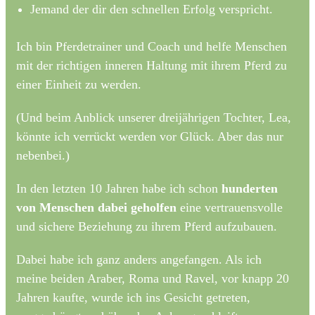
Jemand der dir den schnellen Erfolg verspricht.
Ich bin Pferdetrainer und Coach und helfe Menschen
mit der richtigen inneren Haltung mit ihrem Pferd zu
einer Einheit zu werden.
(Und beim Anblick unserer dreijährigen Tochter, Lea,
könnte ich verrückt werden vor Glück. Aber das nur
nebenbei.)
In den letzten 10 Jahren habe ich schon
hunderten
von Menschen dabei geholfen
eine vertrauensvolle
und sichere Beziehung zu ihrem Pferd aufzubauen.
Dabei habe ich ganz anders angefangen. Als ich
meine beiden Araber, Roma und Ravel, vor knapp 20
Jahren kaufte, wurde ich ins Gesicht getreten,