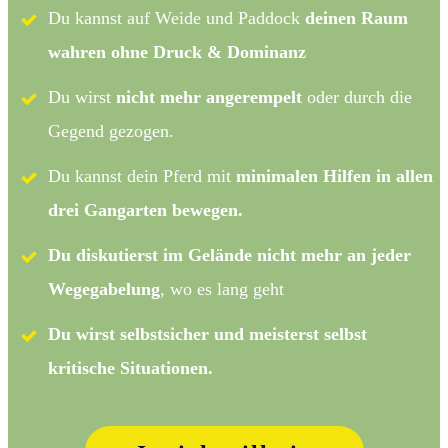
Du kannst auf Weide und Paddock
deinen Raum
wahren ohne Druck & Dominanz
Du wirst
nicht mehr angerempelt
oder durch die
Gegend gezogen.
Du kannst dein Pferd mit
minimalen Hilfen in allen
drei Gangarten bewegen.
Du diskutierst im Gelände nicht mehr an jeder
Wegegabelung
, wo es lang geht
Du wirst selbstsicher und meisterst selbst
kritische Situationen.