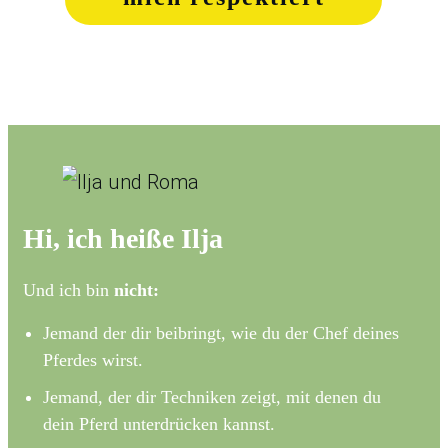
Hi, ich heiße Ilja
Und ich bin
nicht:
Jemand der dir beibringt, wie du der Chef deines
Pferdes wirst.
Jemand, der dir Techniken zeigt, mit denen du
dein Pferd unterdrücken kannst.