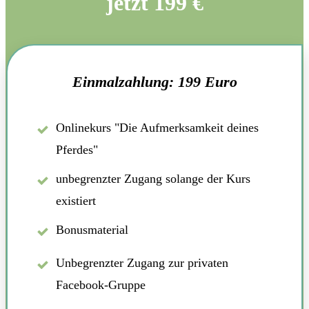
jetzt 199 €
Einmalzahlung: 199 Euro
Onlinekurs "Die Aufmerksamkeit deines
Pferdes"
unbegrenzter Zugang solange der Kurs
existiert
Bonusmaterial
Unbegrenzter Zugang zur privaten
Facebook-Gruppe