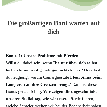
Die großartigen Boni warten auf
dich
Bonus 1: Unsere Probleme mit Pferden
Willst du dabei sein, wenn
Ilja nur über sich selbst
lachen kann,
weil gerade gar nichts klappt? Oder bist
du neugierig, warum Camarguestute
Fleur Anna beim
Longieren an ihre Grenzen bringt?
Dann ist dieser
Bonus genau richtig.
Wir zeigen dir ungeschminkt
unseren Stallalltag,
wie wir unsere Pferde führen,
welche Schwierigkeiten wir bei der Bodenarbeit haben