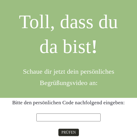
Toll, dass du
da bist
!
Schaue dir jetzt dein persönliches
Begrüßungsvideo an:
Bitte den persönlichen Code nachfolgend eingeben:
PRÜFEN