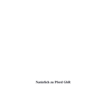
Natürlich zu Pferd GbR