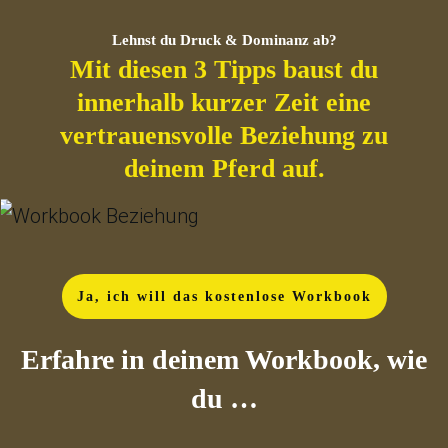
Lehnst du Druck & Dominanz ab?
Mit diesen 3 Tipps baust du
innerhalb kurzer Zeit eine
vertrauensvolle Beziehung zu
deinem Pferd auf.
Ja, ich will das kostenlose Workbook
Erfahre in deinem Workbook, wie
du …