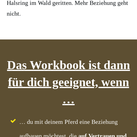
Halsring im Wald geritten. Mehr Beziehung geht
nicht.
Das Workbook ist dann
für dich geeignet, wenn
…
… du mit deinem Pferd eine Beziehung
aufbauen möchtest, die
auf Vertrauen und