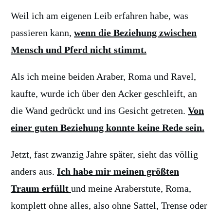
Weil ich am eigenen Leib erfahren habe, was
passieren kann,
wenn die Beziehung zwischen
Mensch und Pferd nicht stimmt.
Als ich meine beiden Araber, Roma und Ravel,
kaufte, wurde ich über den Acker geschleift, an
die Wand gedrückt und ins Gesicht getreten.
Von
einer guten Beziehung konnte keine Rede sein.
Jetzt, fast zwanzig Jahre später, sieht das völlig
anders aus.
Ich habe mir meinen größten
Traum erfüllt
und meine Araberstute, Roma,
komplett ohne alles, also ohne Sattel, Trense oder