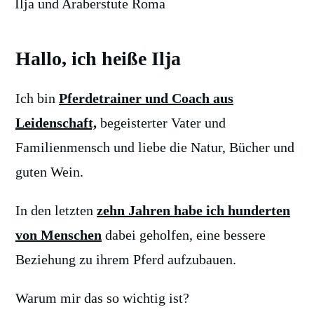
Ilja und Araberstute Roma
Hallo, ich heiße Ilja
Ich bin
Pferdetrainer und Coach aus
Leidenschaft,
begeisterter Vater und
Familienmensch und liebe die Natur, Bücher und
guten Wein.
In den letzten
zehn Jahren habe ich hunderten
von Menschen
dabei geholfen, eine bessere
Beziehung zu ihrem Pferd aufzubauen.
Warum mir das so wichtig ist?