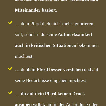
Miteinander basiert.
… dein Pferd dich nicht mehr ignorieren
soll, sondern du
seine Aufmerksamkeit
auch in kritischen Situationen
bekommen
möchtest.
… du
dein Pferd besser verstehen
und auf
seine Bedürfnisse eingehen möchtest
…
du auf dein Pferd keinen Druck
ausüben willst,
um in der Ausbildung oder