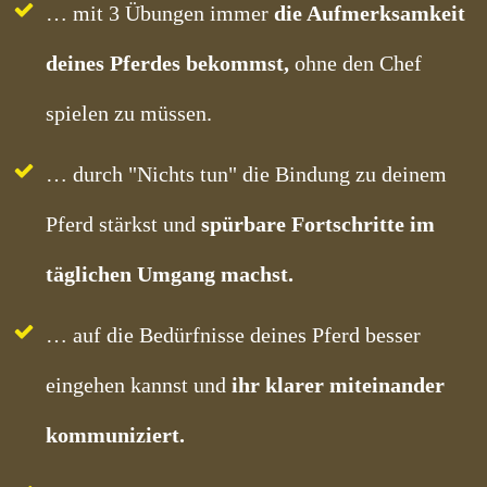
… mit 3 Übungen immer
die Aufmerksamkeit
deines Pferdes bekommst,
ohne den Chef
spielen zu müssen.
… durch "Nichts tun" die Bindung zu deinem
Pferd stärkst und
spürbare Fortschritte im
täglichen Umgang machst.
… auf die Bedürfnisse deines Pferd besser
eingehen kannst und
ihr klarer miteinander
kommuniziert.