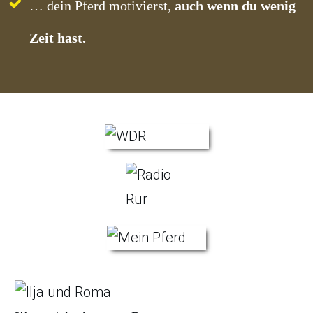
… dein Pferd motivierst,
auch wenn du wenig
Zeit hast.