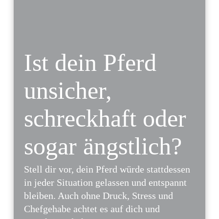
Ist dein Pferd
unsicher,
schreckhaft oder
sogar ängstlich?
Stell dir vor, d
ein Pferd würde stattdessen
in jeder Situation gelassen und entspannt
bleiben. Auch ohne Druck, Stress und
Chefgehabe achtet es auf dich und