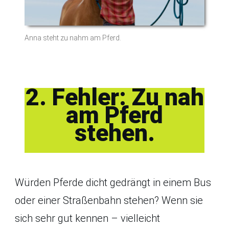
Anna steht zu nahm am Pferd.
2. Fehler: Zu nah
am Pferd
stehen.
Würden Pferde dicht gedrängt in einem Bus
oder einer Straßenbahn stehen? Wenn sie
sich sehr gut kennen – vielleicht