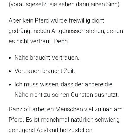
(vorausgesetzt sie sehen darin einen Sinn).
Aber kein Pferd würde freiwillig dicht
gedrängt neben Artgenossen stehen, denen
es nicht vertraut. Denn:
Nähe braucht Vertrauen.
Vertrauen braucht Zeit.
Ich muss wissen, dass der andere die
Nähe nicht zu seinen Gunsten ausnutzt.
Ganz oft arbeiten Menschen viel zu nah am
Pferd. Es ist manchmal natürlich schwierig
genügend Abstand herzustellen,