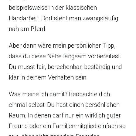
beispielsweise in der klassischen
Handarbeit. Dort steht man zwangsläufig
nah am Pferd.
Aber dann wäre mein persönlicher Tipp,
dass du diese Nähe langsam vorbereitest.
Du musst fair, berechenbar, beständig und
klar in deinem Verhalten sein.
Was meine ich damit? Beobachte dich
einmal selbst: Du hast einen persönlichen
Raum. In denen darf nur ein wirklich guter
Freund oder ein Familienmitglied einfach so