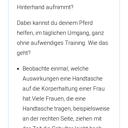
Hinterhand aufnimmt?
Dabei kannst du deinem Pferd
helfen, im täglichen Umgang, ganz
ohne aufwendiges Training. Wie das
geht?
Beobachte einmal, welche
Auswirkungen eine Handtasche
auf die Körperhaltung einer Frau
hat.Viele Frauen, die eine
Handtasche tragen, beispielsweise
an der rechten Seite, ziehen mit