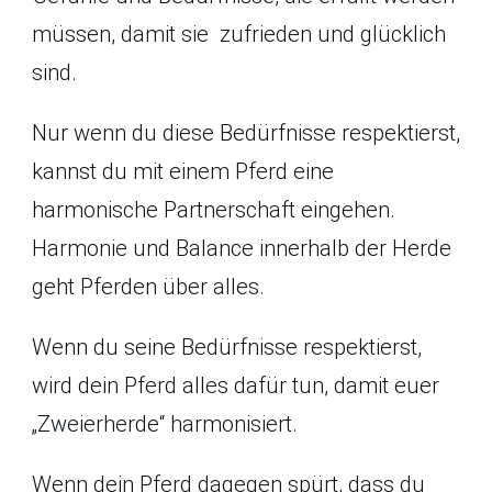
müssen, damit sie zufrieden und glücklich
sind.
Nur wenn du diese Bedürfnisse respektierst,
kannst du mit einem Pferd eine
harmonische Partnerschaft eingehen.
Harmonie und Balance innerhalb der Herde
geht Pferden über alles.
Wenn du seine Bedürfnisse respektierst,
wird dein Pferd alles dafür tun, damit euer
„Zweierherde“ harmonisiert.
Wenn dein Pferd dagegen spürt, dass du