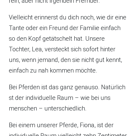
rein, aber nicht irgendein Fremder.
Vielleicht erinnerst du dich noch, wie dir eine
Tante oder ein Freund der Familie einfach
so den Kopf getätschelt hat. Unsere
Tochter, Lea, versteckt sich sofort hinter
uns, wenn jemand, den sie nicht gut kennt,
einfach zu nah kommen möchte.
Bei Pferden ist das ganz genauso. Natürlich
st der individuelle Raum – wie bei uns
menschen – unterschiedlich.
Bei einem unserer Pferde, Fiona, ist der
individuelle Raum vielleicht zehn Zentimeter