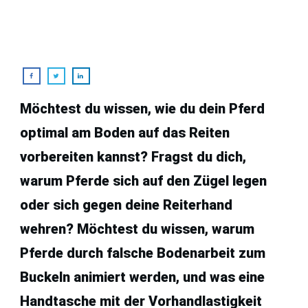
Möchtest du wissen, wie du dein Pferd
optimal am Boden auf das Reiten
vorbereiten kannst? Fragst du dich,
warum Pferde sich auf den Zügel legen
oder sich gegen deine Reiterhand
wehren? Möchtest du wissen, warum
Pferde durch falsche Bodenarbeit zum
Buckeln animiert werden, und was eine
Handtasche mit der Vorhandlastigkeit