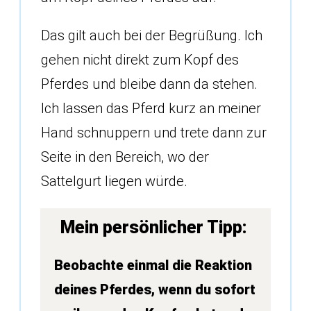
Das gilt auch bei der Begrüßung. Ich
gehen nicht direkt zum Kopf des
Pferdes und bleibe dann da stehen.
Ich lassen das Pferd kurz an meiner
Hand schnuppern und trete dann zur
Seite in den Bereich, wo der
Sattelgurt liegen würde.
Mein persönlicher Tipp:
Beobachte einmal die Reaktion
deines Pferdes, wenn du sofort