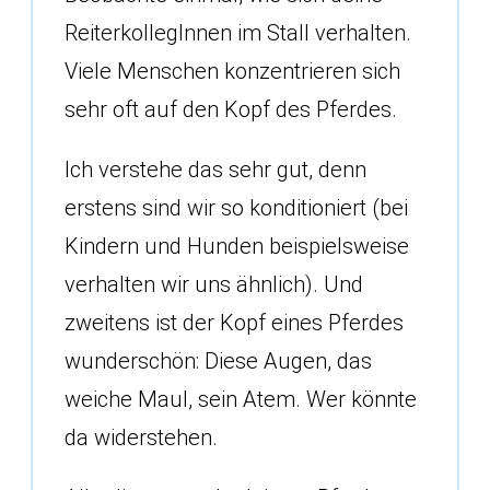
ReiterkollegInnen im Stall verhalten.
Viele Menschen konzentrieren sich
sehr oft auf den Kopf des Pferdes.
Ich verstehe das sehr gut, denn
erstens sind wir so konditioniert (bei
Kindern und Hunden beispielsweise
verhalten wir uns ähnlich). Und
zweitens ist der Kopf eines Pferdes
wunderschön: Diese Augen, das
weiche Maul, sein Atem. Wer könnte
da widerstehen.