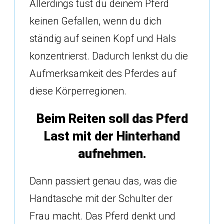
Allerdings tust du deinem Pferd
keinen Gefallen, wenn du dich
ständig auf seinen Kopf und Hals
konzentrierst. Dadurch lenkst du die
Aufmerksamkeit des Pferdes auf
diese Körperregionen.
Beim Reiten soll das Pferd
Last mit der Hinterhand
aufnehmen.
Dann passiert genau das, was die
Handtasche mit der Schulter der
Frau macht. Das Pferd denkt und