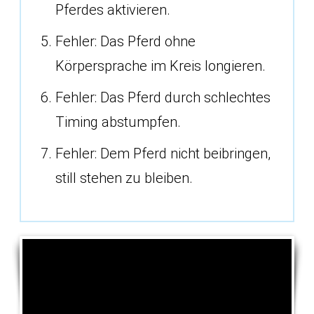
Pferdes aktivieren.
Fehler: Das Pferd ohne
Körpersprache im Kreis longieren.
Fehler: Das Pferd durch schlechtes
Timing abstumpfen.
Fehler: Dem Pferd nicht beibringen,
still stehen zu bleiben.