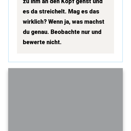
zu ihm an den Kopf gehst und
es da streichelt. Mag es das
wirklich? Wenn ja, was machst
du genau. Beobachte nur und
bewerte nicht.