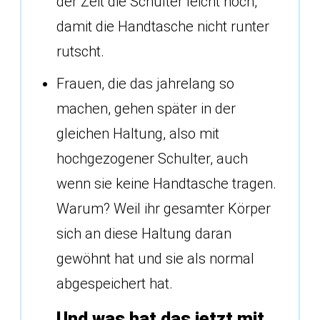
der Zeit die Schulter leicht hoch,
damit die Handtasche nicht runter
rutscht.
Frauen, die das jahrelang so
machen, gehen später in der
gleichen Haltung, also mit
hochgezogener Schulter, auch
wenn sie keine Handtasche tragen.
Warum? Weil ihr gesamter Körper
sich an diese Haltung daran
gewöhnt hat und sie als normal
abgespeichert hat.
Und was hat das jetzt mit