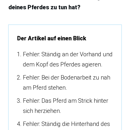
deines Pferdes zu tun hat?
Der Artikel auf einen Blick
Fehler: Ständig an der Vorhand und
dem Kopf des Pferdes agieren.
Fehler: Bei der Bodenarbeit zu nah
am Pferd stehen.
Fehler: Das Pferd am Strick hinter
sich herziehen.
Fehler: Ständig die Hinterhand des