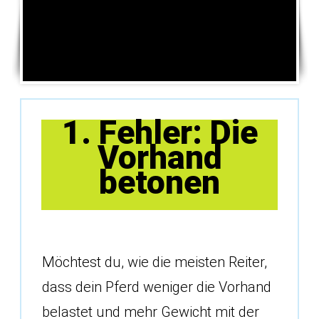
1. Fehler: Die
Vorhand
betonen
Möchtest du, wie die meisten Reiter,
dass dein Pferd weniger die Vorhand
belastet und mehr Gewicht mit der