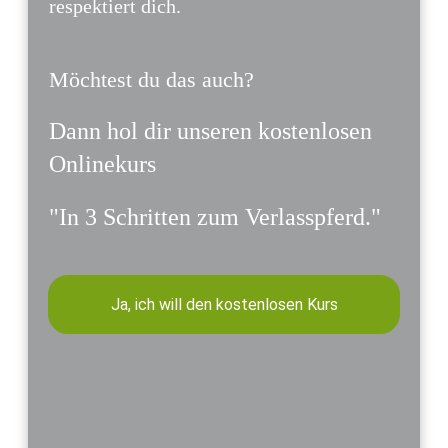
respektiert dich.
Möchtest du das auch?
Dann hol dir unseren kostenlosen
Onlinekurs
"In 3 Schritten zum Verlasspferd."
Ja, ich will den kostenlosen Kurs