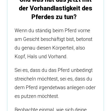
der Vorhandlastigkeit des
Pferdes zu tun?
Wenn du ständig beim Pferd vorne
am Gesicht beschäftigt bist, betonst
du genau diesen Körperteil, also
Kopf, Hals und Vorhand.
Sei es, dass du das Pferd unbedingt
streicheln möchtest, sei es, dass du
dem Pferd irgendetwas anlegen oder
es putzen möchtest.
Beobachte einmal, wie sich deine