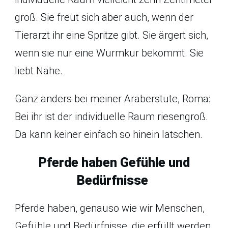
groß. Sie freut sich aber auch, wenn der
Tierarzt ihr eine Spritze gibt. Sie ärgert sich,
wenn sie nur eine Wurmkur bekommt. Sie
liebt Nähe.
Ganz anders bei meiner Araberstute, Roma:
Bei ihr ist der individuelle Raum riesengroß.
Da kann keiner einfach so hinein latschen.
Pferde haben Gefühle und
Bedürfnisse
Pferde haben, genauso wie wir Menschen,
Gefühle und Bedürfnisse, die erfüllt werden