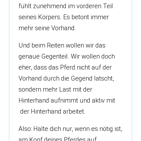
fühlt zunehmend im vorderen Teil
seines Körpers. Es betont immer
mehr seine Vorhand.
Und beim Reiten wollen wir das
genaue Gegenteil. Wir wollen doch
eher, dass das Pferd nicht auf der
Vorhand durch die Gegend latscht,
sondern mehr Last mit der
Hinterhand aufnimmt und aktiv mit
der Hinterhand arbeitet.
Also: Halte dich nur, wenn es nötig ist,
am Kopf deines Pferdes auf.