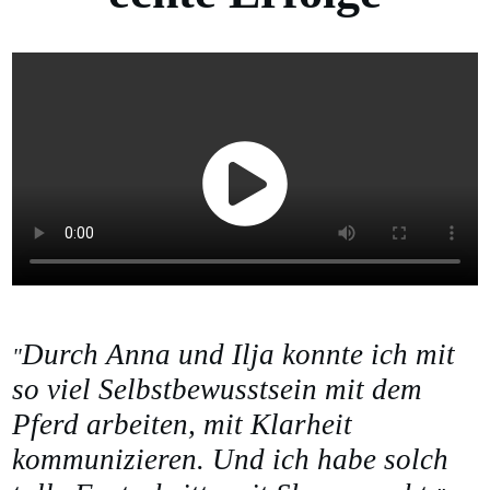
Durch Anna und Ilja konnte ich mit
"
so viel Selbstbewusstsein mit dem
Pferd arbeiten, mit Klarheit
kommunizieren. Und ich habe solch