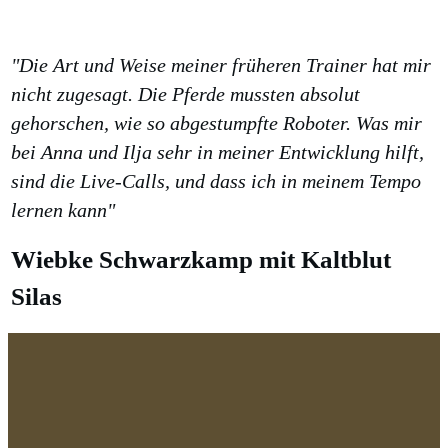
"Die Art und Weise meiner früheren Trainer hat mir
nicht zugesagt. Die Pferde mussten absolut
gehorschen, wie so abgestumpfte Roboter. Was mir
bei Anna und Ilja sehr in meiner Entwicklung hilft,
sind die Live-Calls, und dass ich in meinem Tempo
lernen kann"
Wiebke Schwarzkamp mit Kaltblut
Silas