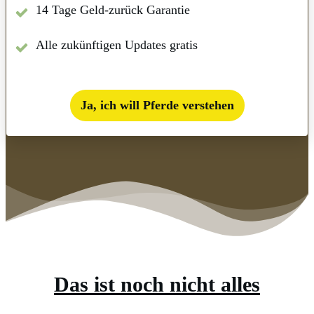
14 Tage Geld-zurück Garantie
Alle zukünftigen Updates gratis
Ja, ich will Pferde verstehen
Das ist noch nicht alles