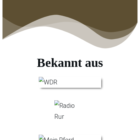
Bekannt aus