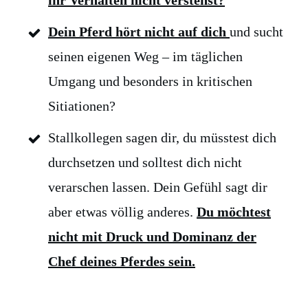
Dein Pferd hört nicht auf dich
und sucht
seinen eigenen Weg – im täglichen
Umgang und besonders in kritischen
Sitiationen?
Stallkollegen sagen dir, du müsstest dich
durchsetzen und solltest dich nicht
verarschen lassen. Dein Gefühl sagt dir
aber etwas völlig anderes.
Du möchtest
nicht mit Druck und Dominanz der
Chef deines Pferdes sein.