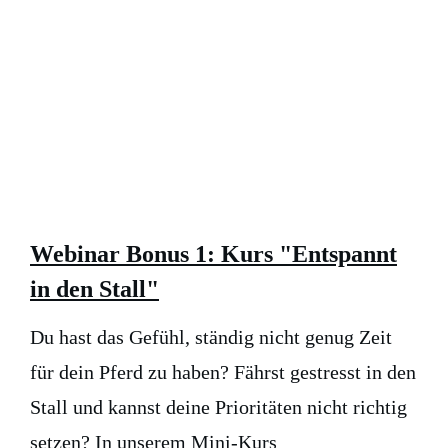
Webinar Bonus 1: Kurs "Entspannt
in den Stall"
Du hast das Gefühl, ständig nicht genug Zeit
für dein Pferd zu haben? Fährst gestresst in den
Stall und kannst deine Prioritäten nicht richtig
setzen? In unserem Mini-Kurs