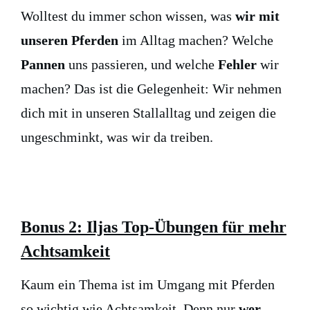
Wolltest du immer schon wissen, was
wir mit
unseren Pferden
im Alltag machen? Welche
Pannen
uns passieren, und welche
Fehler
wir
machen? Das ist die Gelegenheit: Wir nehmen
dich mit in unseren Stallalltag und zeigen die
ungeschminkt, was wir da treiben.
Bonus 2:
Iljas Top-Übungen für mehr
Achtsamkeit
Kaum ein Thema ist im Umgang mit Pferden
so wichtig wie Achtsamkeit. Denn nur
wer