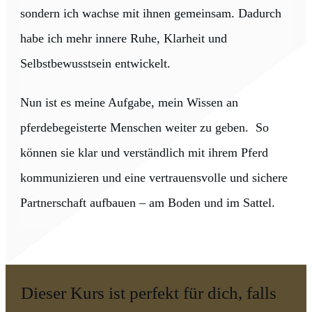
sondern ich wachse mit ihnen gemeinsam. Dadurch
habe ich mehr innere Ruhe, Klarheit und
Selbstbewusstsein entwickelt.
Nun ist es meine Aufgabe, mein Wissen an
pferdebegeisterte Menschen weiter zu geben. So
können sie klar und verständlich mit ihrem Pferd
kommunizieren und eine vertrauensvolle und sichere
Partnerschaft aufbauen – am Boden und im Sattel.
Dieser Kurs ist perfekt für dich, falls