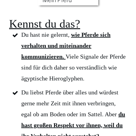
Kennst du das?
Du hast nie gelernt,
wie Pferde sich
verhalten und miteinander
kommunizieren.
Viele Signale der Pferde
sind für dich daher so verständlich wie
ägyptische Hieroglyphen.
Du liebst Pferde über alles und würdest
gerne mehr Zeit mit ihnen verbringen,
egal ob am Boden oder im Sattel. Aber
du
hast großen Respekt vor ihnen, weil du
ihr Verhalten nicht verstehst?