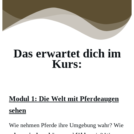
Das erwartet dich im
Kurs:
Modul 1: Die Welt mit Pferdeaugen
sehen
Wie nehmen Pferde ihre Umgebung wahr? Wie