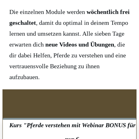
Die einzelnen Module werden
wöchentlich frei
geschaltet
, damit du optimal in deinem Tempo
lernen und umsetzen kannst. Alle sieben Tage
erwarten dich
neue Videos und Übungen
, die
dir dabei Helfen, Pferde zu verstehen und eine
vertrauensvolle Beziehung zu ihnen
aufzubauen.
Kurs "Pferde verstehen
mit Webinar BONUS für
nur €