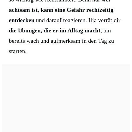
achtsam ist, kann eine Gefahr rechtzeitig
entdecken
und darauf reagieren. Ilja verrät dir
die Übungen, die er im Alltag macht
, um
bereits wach und aufmerksam in den Tag zu
starten.