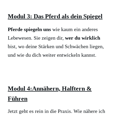
Modul 3: Das Pferd als dein Spiegel
Pferde spiegeln uns
wie kaum ein anderes
Lebewesen. Sie zeigen dir,
wer du wirklich
bist, wo deine Stärken und Schwächen liegen,
und wie du dich weiter entwickeln kannst.
Modul 4:Annähern, Halftern &
Führen
Jetzt geht es rein in die Praxis. Wie nähere ich