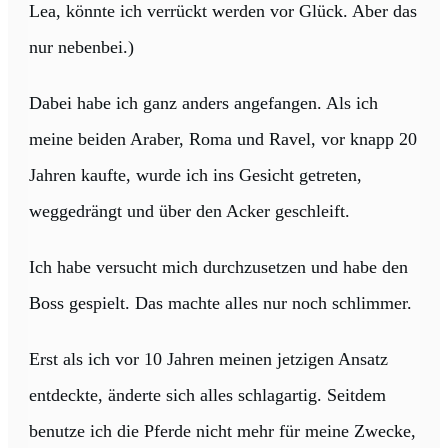
Lea, könnte ich verrückt werden vor Glück. Aber das
nur nebenbei.)
Dabei habe ich ganz anders angefangen. Als ich
meine beiden Araber, Roma und Ravel, vor knapp 20
Jahren kaufte, wurde ich ins Gesicht getreten,
weggedrängt und über den Acker geschleift.
Ich habe versucht mich durchzusetzen und habe den
Boss gespielt. Das machte alles nur noch schlimmer.
Erst als ich vor 10 Jahren meinen jetzigen Ansatz
entdeckte, änderte sich alles schlagartig. Seitdem
benutze ich die Pferde nicht mehr für meine Zwecke,