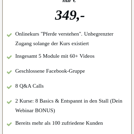
349,-
Onlinekurs "Pferde verstehen". Unbegrenzter
Zugang solange der Kurs existiert
Insgesamt 5 Module mit 60+ Videos
Geschlossene Facebook-Gruppe
8 Q&A Calls
2 Kurse: 8 Basics & Entspannt in den Stall (Dein
Webinar BONUS)
Bereits mehr als 100 zufriedene Kunden