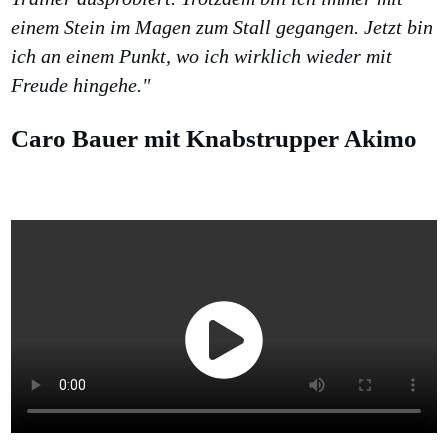
einem Stein im Magen zum Stall gegangen. Jetzt bin
ich an einem Punkt, wo ich wirklich wieder mit
Freude hingehe."
Caro Bauer mit Knabstrupper Akimo