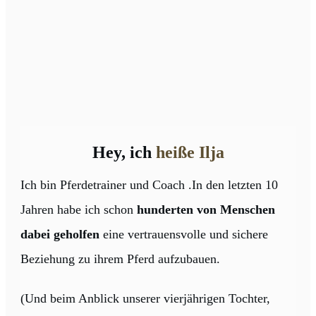
Hey, ich
heiße Ilja
I
ch bin Pferdetrainer und Coach .
In den letzten 10
Jahren habe ich schon
hunderten von Menschen
dabei geholfen
eine vertrauensvolle und sichere
Beziehung zu ihrem Pferd aufzubauen.
(Und beim Anblick unserer vierjährigen Tochter,