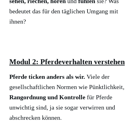
sehen, riechen, hören
und
fühlen
sie? Was
bedeutet das für den täglichen Umgang mit
ihnen?
Modul 2
: Pferdeverhalten verstehen
Pferde ticken anders als wir.
Viele der
gesellschaftlichen Normen wie Pünktlichkeit,
Rangordnung und Kontrolle
für Pferde
unwichtig sind, ja sie sogar verwirren und
abschrecken können.