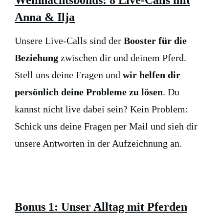
Anna & Ilja
Unsere Live-Calls sind der
Booster für die
Beziehung
zwischen dir und deinem Pferd.
Stell uns deine Fragen und
wir helfen dir
persönlich deine Probleme zu lösen
. Du
kannst nicht live dabei sein? Kein Problem:
Schick uns deine Fragen per Mail und sieh dir
unsere Antworten in der Aufzeichnung an.
Bonus 1: Unser Alltag mit Pferden