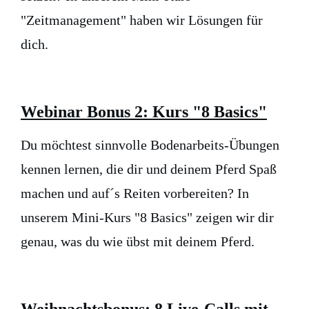
"Zeitmanagement" haben wir Lösungen für
dich.
Webinar Bonus 2: Kurs "8 Basics"
Du möchtest sinnvolle Bodenarbeits-Übungen
kennen lernen, die dir und deinem Pferd Spaß
machen und auf´s Reiten vorbereiten? In
unserem Mini-Kurs "8 Basics" zeigen wir dir
genau, was du wie übst mit deinem Pferd.
Weihnachtsbonus: 8 Live-Calls mit