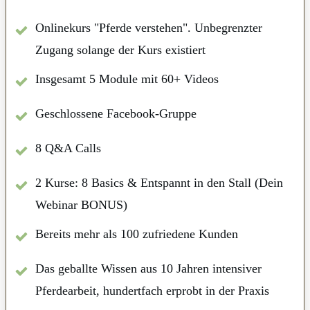
Onlinekurs "Pferde verstehen". Unbegrenzter
Zugang solange der Kurs existiert
Insgesamt 5 Module mit 60+ Videos
Geschlossene Facebook-Gruppe
8 Q&A Calls
2 Kurse: 8 Basics & Entspannt in den Stall (Dein
Webinar BONUS)
Bereits mehr als 100 zufriedene Kunden
Das geballte Wissen aus 10 Jahren intensiver
Pferdearbeit, hundertfach erprobt in der Praxis